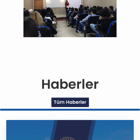
Haberler
Tüm Haberler