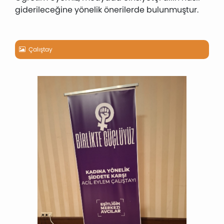
giderileceğine yönelik önerilerde bulunmuştur.
Çalıştay