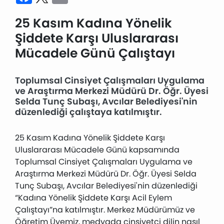
25 Kasım Kadına Yönelik
Şiddete Karşı Uluslararası
Mücadele Günü Çalıştayı
Toplumsal Cinsiyet Çalışmaları Uygulama
ve Araştırma Merkezi Müdürü Dr. Öğr. Üyesi
Selda Tunç Subaşı, Avcılar Belediyesi'nin
düzenlediği çalıştaya katılmıştır.
25 Kasım Kadına Yönelik Şiddete Karşı
Uluslararası Mücadele Günü kapsamında
Toplumsal Cinsiyet Çalışmaları Uygulama ve
Araştırma Merkezi Müdürü Dr. Öğr. Üyesi Selda
Tunç Subaşı, Avcılar Belediyesi'nin düzenlediği
“Kadına Yönelik Şiddete Karşı Acil Eylem
Çalıştayı”na katılmıştır. Merkez Müdürümüz ve
Öğretim Üyemiz, medyada cinsiyetçi dilin nasıl