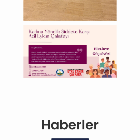
Haberler