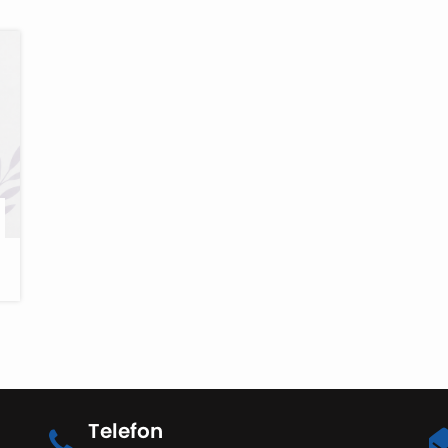
Telefon