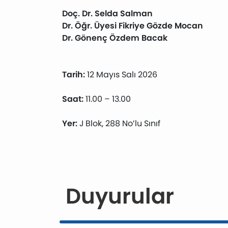
Doç. Dr. Selda Salman
Dr. Öğr. Üyesi Fikriye Gözde Mocan
Dr. Gönenç Özdem Bacak
Tarih:
12 Mayıs Salı 2026
Saat:
11.00 – 13.00
Yer:
J Blok, 288 No’lu Sınıf
Duyurular