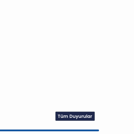
Tüm Duyurular