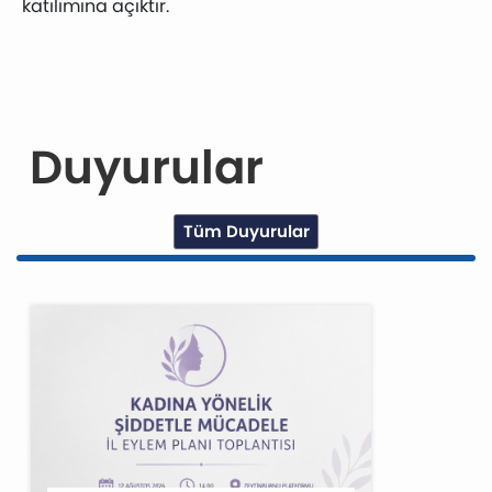
katılımına açıktır.
Duyurular
Tüm Duyurular