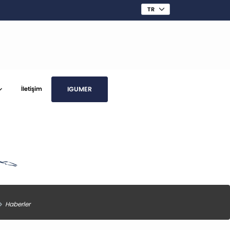
IGUMER
İletişim
Haberler